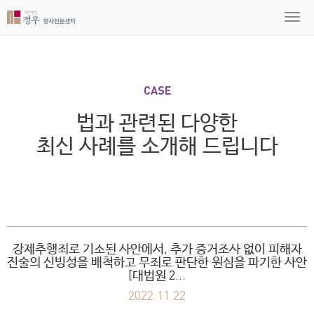
CASE
법과 관련된 다양한
최신 사례를 소개해 드립니다
강제추행죄로 기소된 사안에서, 추가 증거조사 없이 피해자
진술의 신빙성을 배척하고 무죄로 판단한 원심을 파기한 사안
[대법원 2…
2022.11.22