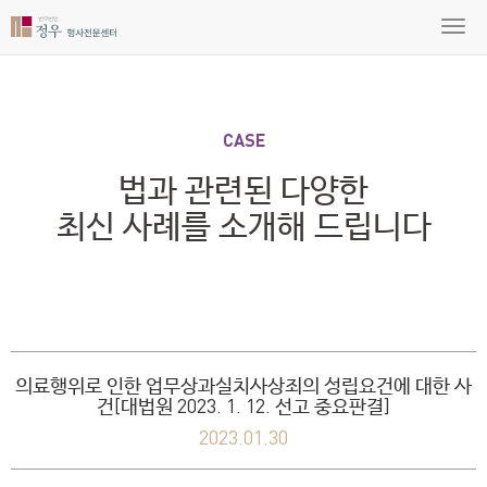
CASE
법과 관련된 다양한
최신 사례를 소개해 드립니다
의료행위로 인한 업무상과실치사상죄의 성립요건에 대한 사
건[대법원 2023. 1. 12. 선고 중요판결]
2023.01.30