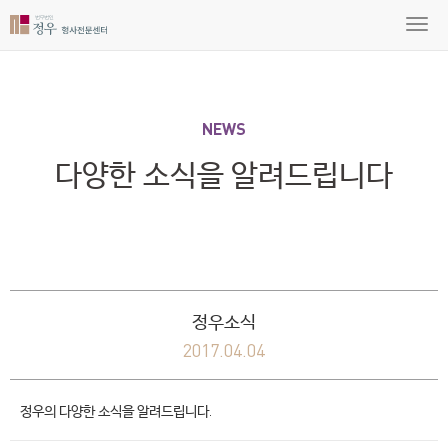
NEWS
다양한 소식을 알려드립니다
정우소식
2017.04.04
정우의 다양한 소식을 알려드립니다.